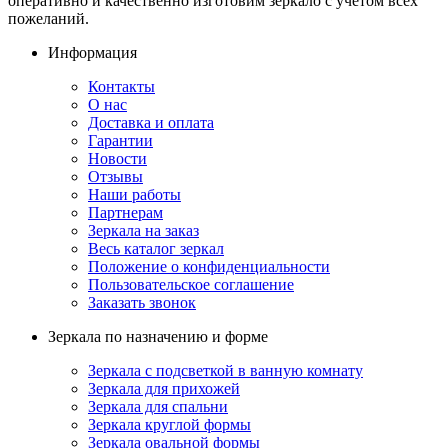
оперативно и качественно изготовим зеркало с учетом всех
пожеланий.
Информация
Контакты
О нас
Доставка и оплата
Гарантии
Новости
Отзывы
Наши работы
Партнерам
Зеркала на заказ
Весь каталог зеркал
Положение о конфиденциальности
Пользовательское соглашение
Заказать звонок
Зеркала по назначению и форме
Зеркала с подсветкой в ванную комнату
Зеркала для прихожей
Зеркала для спальни
Зеркала круглой формы
Зеркала овальной формы