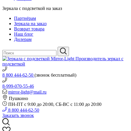
Зеркала с подсветкой на заказ
Партнёрам
Зеркала на заказ
Возврат товара
Наш блог
Дилерам
Производитель зеркал с
подсветкой
8 800 444-62-50
(звонок бесплатный)
8-999-070-55-46
mirror-light@mail.ru
Пушкино
ПН-ПТ с 9:00 до 20:00, СБ-ВС с 11:00 до 20:00
8 800 444-62-50
Заказать звонок