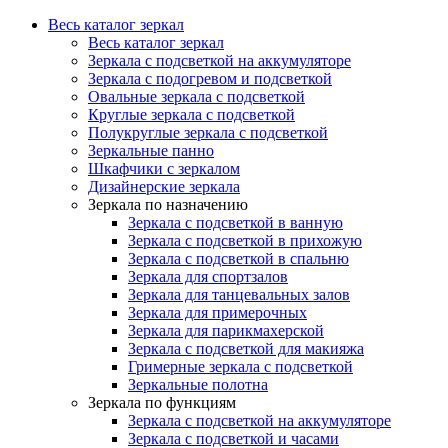
Весь каталог зеркал
Весь каталог зеркал
Зеркала с подсветкой на аккумуляторе
Зеркала с подогревом и подсветкой
Овальные зеркала с подсветкой
Круглые зеркала с подсветкой
Полукруглые зеркала с подсветкой
Зеркальные панно
Шкафчики с зеркалом
Дизайнерские зеркала
Зеркала по назначению
Зеркала с подсветкой в ванную
Зеркала с подсветкой в прихожую
Зеркала с подсветкой в спальню
Зеркала для спортзалов
Зеркала для танцевальных залов
Зеркала для примерочных
Зеркала для парикмахерской
Зеркала с подсветкой для макияжа
Гримерные зеркала с подсветкой
Зеркальные полотна
Зеркала по функциям
Зеркала с подсветкой на аккумуляторе
Зеркала с подсветкой и часами