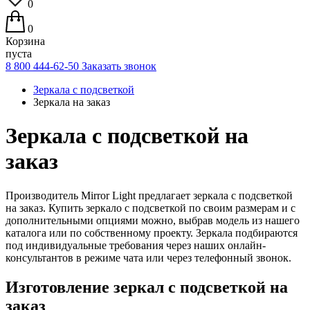
0
0
Корзина
пуста
8 800 444-62-50
Заказать звонок
Зеркала с подсветкой
Зеркала на заказ
Зеркала с подсветкой на
заказ
Производитель Mirror Light предлагает зеркала с подсветкой
на заказ. Купить зеркало с подсветкой по своим размерам и с
дополнительными опциями можно, выбрав модель из нашего
каталога или по собственному проекту. Зеркала подбираются
под индивидуальные требования через наших онлайн-
консультантов в режиме чата или через телефонный звонок.
Изготовление зеркал с подсветкой на
заказ