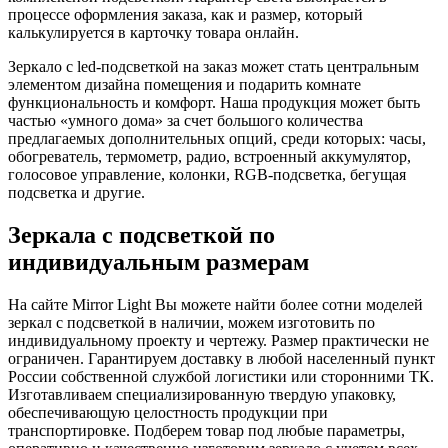
процессе оформления заказа, как и размер, который
калькулируется в карточку товара онлайн.
Зеркало с led-подсветкой на заказ может стать центральным
элементом дизайна помещения и подарить комнате
функциональность и комфорт. Наша продукция может быть
частью «умного дома» за счет большого количества
предлагаемых дополнительных опций, среди которых: часы,
обогреватель, термометр, радио, встроенный аккумулятор,
голосовое управление, колонки, RGB-подсветка, бегущая
подсветка и другие.
Зеркала с подсветкой по
индивидуальным размерам
На сайте Mirror Light Вы можете найти более сотни моделей
зеркал с подсветкой в наличии, можем изготовить по
индивидуальному проекту и чертежу. Размер практически не
ограничен. Гарантируем доставку в любой населенный пункт
России собственной службой логистики или сторонними ТК.
Изготавливаем специализированную твердую упаковку,
обеспечивающую целостность продукции при
транспортировке. Подберем товар под любые параметры,