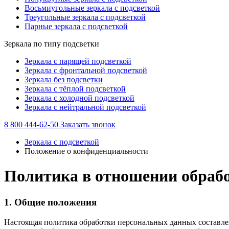
Восьмиугольные зеркала с подсветкой
Треугольные зеркала с подсветкой
Парные зеркала с подсветкой
Зеркала по типу подсветки
Зеркала с парящей подсветкой
Зеркала с фронтальной подсветкой
Зеркала без подсветки
Зеркала с тёплой подсветкой
Зеркала с холодной подсветкой
Зеркала с нейтральной подсветкой
8 800 444-62-50
Заказать звонок
Зеркала с подсветкой
Положение о конфиденциальности
Политика в отношении обраб
1. Общие положения
Настоящая политика обработки персональных данных составлен