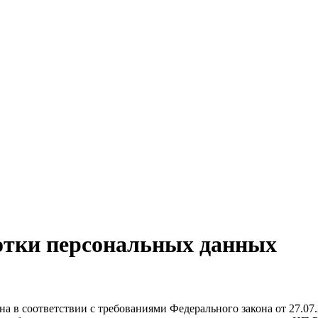
отки персональных данных
а в соответствии с требованиями Федерального закона от 27.0