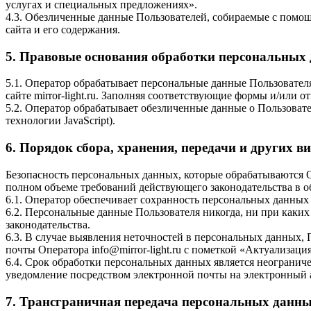
услугах и специальных предложениях».
4.3. Обезличенные данные Пользователей, собираемые с помощ
сайта и его содержания.
5. Правовые основания обработки персональных
5.1. Оператор обрабатывает персональные данные Пользовател
сайте mirror-light.ru. Заполняя соответствующие формы и/или 
5.2. Оператор обрабатывает обезличенные данные о Пользовател
технологии JavaScript).
6. Порядок сбора, хранения, передачи и других 
Безопасность персональных данных, которые обрабатываются 
полном объеме требований действующего законодательства в 
6.1. Оператор обеспечивает сохранность персональных данн
6.2. Персональные данные Пользователя никогда, ни при каких
законодательства.
6.3. В случае выявления неточностей в персональных данных, 
почты Оператора info@mirror-light.ru с пометкой «Актуализац
6.4. Срок обработки персональных данных является неогранич
уведомление посредством электронной почты на электронный ад
7. Трансграничная передача персональных данн