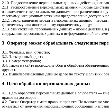
2.10. Предоставление персональных данных – действия, напр
2.11. Распространение персональных данных – любые действия
ознакомление с персональными данными неограниченного круг
телекоммуникационных сетях или предоставление доступа к 
2.12. Трансграничная передача персональных данных – переда
физическому или иностранному юридическому лицу;
2.13. Уничтожение персональных данных – любые действия, в 
содержания персональных данных в информационной системе 
3. Оператор может обрабатывать следующие пер
3.1. Фамилия, имя, отчество;
3.2. Электронный адрес;
3.3. Номера телефонов;
3.4. Также на сайте происходит сбор и обработка обезличенных
других).
3.5. Вышеперечисленные данные далее по тексту Политики о
4. Цели обработки персональных данных
4.1. Цель обработки персональных данных Пользователя — ин
правовых договоров.
4.2. Также Оператор имеет право направлять Пользователю ув
отказаться от получения информационных сообщений, направив 