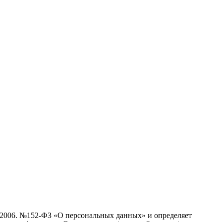
7.2006. №152-ФЗ «О персональных данных» и определяет