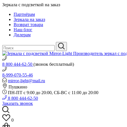
Зеркала с подсветкой на заказ
Партнёрам
Зеркала на заказ
Возврат товара
Наш блог
Дилерам
Производитель зеркал с по
8 800 444-62-50
(звонок бесплатный)
8-999-070-55-46
mirror-light@mail.ru
Пушкино
ПН-ПТ с 9:00 до 20:00, СБ-ВС с 11:00 до 20:00
8 800 444-62-50
Заказать звонок
0