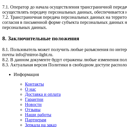
7.1. Оператор до начала осуществления трансграничной переда
осуществлять передачу персональных данных, обеспечивается 
7.2. Трансграничная передача персональных данных на террит
согласия в письменной форме субъекта персональных данных н
персональных данных.
8. Заключительные положения
8.1. Пользователь может получить любые разъяснения по инт
почты info@mirror-light.ru.
8.2. В данном документе будут отражены любые изменения пол
8.3. Актуальная версия Политики в свободном доступе расположена 
Информация
Контакты
О нас
Доставка и оплата
Гарантии
Новости
Отзывы
Наши работы
Партнерам
Зеркала на заказ