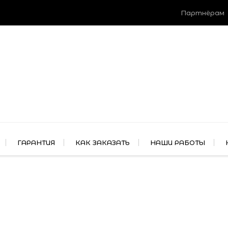
Партнёрам
ГАРАНТИЯ
КАК ЗАКАЗАТЬ
НАШИ РАБОТЫ