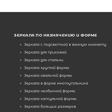
ЗЕРКАЛА ПО НАЗНАЧЕНИЮ И ФОРМЕ
Зеркала с подсветкой в ванную комнату
Зеркала для прихожей
Зеркала для спальни
Зеркала круглой формы
Зеркала овальной формы
Зеркала в форме многоугольника
Зеркала необычной формы
Зеркала капсульной формы
Зеркала больших размеров