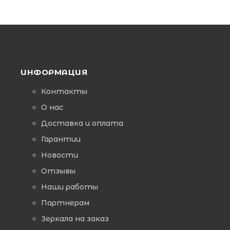
ИНФОРМАЦИЯ
Контакты
О нас
Доставка и оплата
Гарантии
Новости
Отзывы
Наши работы
Партнерам
Зеркала на заказ