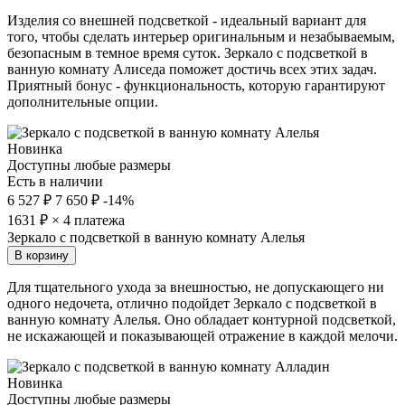
Изделия со внешней подсветкой - идеальный вариант для
того, чтобы сделать интерьер оригинальным и незабываемым,
безопасным в темное время суток. Зеркало с подсветкой в
ванную комнату Алиседа поможет достичь всех этих задач.
Приятный бонус - функциональность, которую гарантируют
дополнительные опции.
Новинка
Доступны любые размеры
Есть в наличии
6 527 ₽
7 650 ₽
-14%
1631
₽ × 4 платежа
Зеркало с подсветкой в ванную комнату Алелья
В корзину
Для тщательного ухода за внешностью, не допускающего ни
одного недочета, отлично подойдет Зеркало с подсветкой в
ванную комнату Алелья. Оно обладает контурной подсветкой,
не искажающей и показывающей отражение в каждой мелочи.
Новинка
Доступны любые размеры