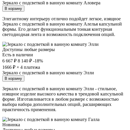
Зеркало с подсветкой в ванную комнату Аловера
В корзину
Элегантному интерьеру отлично подойдет легкое, изящное
Зеркало с подсветкой в ванную комнату Алелья капсульной
формы. Его делает функциональным тонкая контурная
светодиодная лента и возможность подключения опций.
Доступны любые размеры
Есть в наличии
6 667 ₽
8 140 ₽
-18%
1666
₽ × 4 платежа
Зеркало с подсветкой в ванную комнату Элли
В корзину
Зеркало с подсветкой в ванную комнату Элли - стильное,
изящное изделие высокого качества в трендовой капсульной
форме. Изготавливается в любом размере с возможностью
выбора набора дополнительных опций, расширяющих
практичность применения.
Новинка
Доступны любые размеры