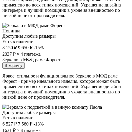
применено во всех типах помещений. Украшение дизайна
интерьера и лучший помощник в уходе за внешностью по
низкой цене от производителя.
Новинка
Доступны любые размеры
Есть в наличии
8 150 ₽
9 650 ₽
-15%
2037
₽ × 4 платежа
Зеркало в МФД раме Форест
В корзину
Яркое, стильное и функциональное Зеркало в МФД раме
Форест - пример идеального изделия, которое может быть
применено во всех типах помещений. Украшение дизайна
интерьера и лучший помощник в уходе за внешностью по
низкой цене от производителя.
Доступны любые размеры
Есть в наличии
6 527 ₽
7 560 ₽
-13%
1631
₽ × 4 платежа