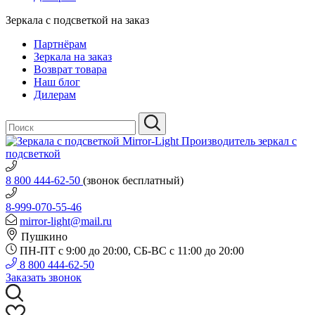
Зеркала с подсветкой на заказ
Партнёрам
Зеркала на заказ
Возврат товара
Наш блог
Дилерам
Производитель зеркал с
подсветкой
8 800 444-62-50
(звонок бесплатный)
8-999-070-55-46
mirror-light@mail.ru
Пушкино
ПН-ПТ с 9:00 до 20:00, СБ-ВС с 11:00 до 20:00
8 800 444-62-50
Заказать звонок