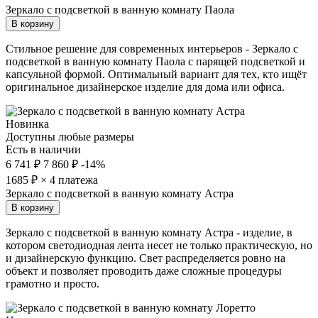
Зеркало с подсветкой в ванную комнату Паола
В корзину
Стильное решение для современных интерьеров - Зеркало с
подсветкой в ванную комнату Паола с парящей подсветкой и
капсульной формой. Оптимальный вариант для тех, кто ищёт
оригинальное дизайнерское изделие для дома или офиса.
Новинка
Доступны любые размеры
Есть в наличии
6 741 ₽
7 860 ₽
-14%
1685
₽ × 4 платежа
Зеркало с подсветкой в ванную комнату Астра
В корзину
Зеркало с подсветкой в ванную комнату Астра - изделие, в
котором светодиодная лента несет не только практическую, но
и дизайнерскую функцию. Свет распределяется ровно на
объект и позволяет проводить даже сложные процедуры
грамотно и просто.