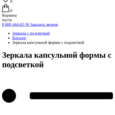
0
0
Корзина
пуста
8 800 444-62-50
Заказать звонок
Зеркала с подсветкой
Каталог
Зеркала капсульной формы с подсветкой
Зеркала капсульной формы с
подсветкой