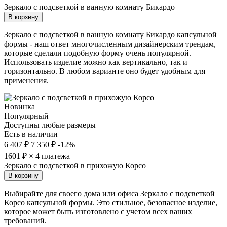
Зеркало с подсветкой в ванную комнату Бикардо
В корзину
Зеркало с подсветкой в ванную комнату Бикардо капсульной
формы - наш ответ многочисленным дизайнерским трендам,
которые сделали подобную форму очень популярной.
Использовать изделие можно как вертикально, так и
горизонтально. В любом варианте оно будет удобным для
применения.
Новинка
Популярный
Доступны любые размеры
Есть в наличии
6 407 ₽
7 350 ₽
-12%
1601
₽ × 4 платежа
Зеркало с подсветкой в прихожую Корсо
В корзину
Выбирайте для своего дома или офиса Зеркало с подсветкой
Корсо капсульной формы. Это стильное, безопасное изделие,
которое может быть изготовлено с учетом всех ваших
требований.