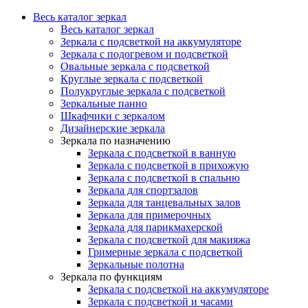
Весь каталог зеркал
Весь каталог зеркал
Зеркала с подсветкой на аккумуляторе
Зеркала с подогревом и подсветкой
Овальные зеркала с подсветкой
Круглые зеркала с подсветкой
Полукруглые зеркала с подсветкой
Зеркальные панно
Шкафчики с зеркалом
Дизайнерские зеркала
Зеркала по назначению
Зеркала с подсветкой в ванную
Зеркала с подсветкой в прихожую
Зеркала с подсветкой в спальню
Зеркала для спортзалов
Зеркала для танцевальных залов
Зеркала для примерочных
Зеркала для парикмахерской
Зеркала с подсветкой для макияжа
Гримерные зеркала с подсветкой
Зеркальные полотна
Зеркала по функциям
Зеркала с подсветкой на аккумуляторе
Зеркала с подсветкой и часами