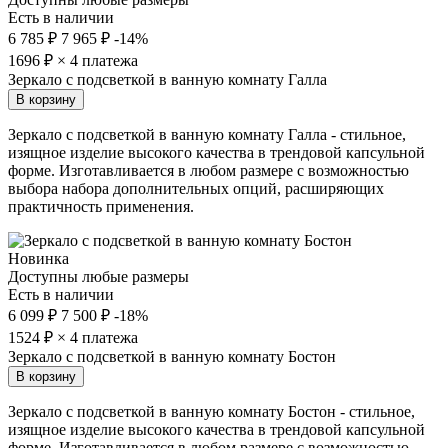
Есть в наличии
6 785 ₽
7 965 ₽
-14%
1696
₽ × 4 платежа
Зеркало с подсветкой в ванную комнату Галла
В корзину
Зеркало с подсветкой в ванную комнату Галла - стильное,
изящное изделие высокого качества в трендовой капсульной
форме. Изготавливается в любом размере с возможностью
выбора набора дополнительных опций, расширяющих
практичность применения.
Новинка
Доступны любые размеры
Есть в наличии
6 099 ₽
7 500 ₽
-18%
1524
₽ × 4 платежа
Зеркало с подсветкой в ванную комнату Бостон
В корзину
Зеркало с подсветкой в ванную комнату Бостон - стильное,
изящное изделие высокого качества в трендовой капсульной
форме. Изготавливается в любом размере с возможностью