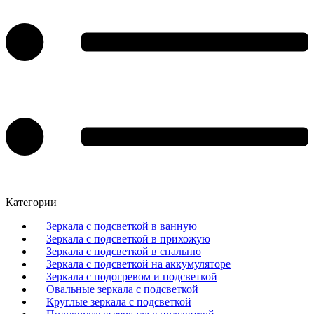
Категории
Зеркала с подсветкой в ванную
Зеркала с подсветкой в прихожую
Зеркала с подсветкой в спальню
Зеркала с подсветкой на аккумуляторе
Зеркала с подогревом и подсветкой
Овальные зеркала с подсветкой
Круглые зеркала с подсветкой