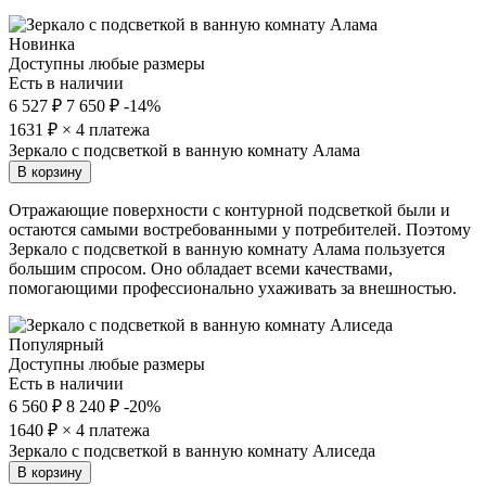
Новинка
Доступны любые размеры
Есть в наличии
6 527 ₽
7 650 ₽
-14%
1631
₽ × 4 платежа
Зеркало с подсветкой в ванную комнату Алама
В корзину
Отражающие поверхности с контурной подсветкой были и
остаются самыми востребованными у потребителей. Поэтому
Зеркало с подсветкой в ванную комнату Алама пользуется
большим спросом. Оно обладает всеми качествами,
помогающими профессионально ухаживать за внешностью.
Популярный
Доступны любые размеры
Есть в наличии
6 560 ₽
8 240 ₽
-20%
1640
₽ × 4 платежа
Зеркало с подсветкой в ванную комнату Алиседа
В корзину