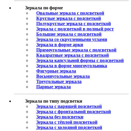
Зеркала по форме
Овальные зеркала с подсветкой
Круглые зеркала с подсветкой
Полукруглые зеркала с подсветкой
Зеркала с подсветкой в полный рост
Большие зеркала с подсветкой
Зеркала со скругленными углами
Зеркала в форме арки
Прямоугольные зеркала с подсветкой
Квадратные зеркала с подсветкой
Зеркала капсульной формы с подсветкой
Зеркала в форме многоугольника
Фигурные зеркала
Восьмиугольные зеркала
Треугольные зеркала
Парные зеркала
Зеркала по типу подсветки
Зеркала с парящей подсветкой
Зеркала с фронтальной подсветкой
Зеркала без подсветки
Зеркала с тёплой подсветкой
Зеркала с холодной подсветкой