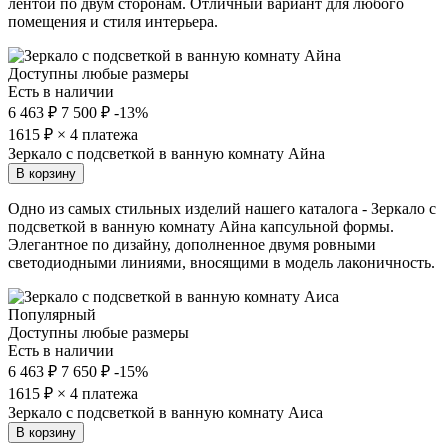
лентой по двум сторонам. Отличный вариант для любого
помещения и стиля интерьера.
Доступны любые размеры
Есть в наличии
6 463 ₽
7 500 ₽
-13%
1615
₽ × 4 платежа
Зеркало с подсветкой в ванную комнату Айна
В корзину
Одно из самых стильных изделий нашего каталога - Зеркало с
подсветкой в ванную комнату Айна капсульной формы.
Элегантное по дизайну, дополненное двумя ровными
светодиодными линиями, вносящими в модель лаконичность.
Популярный
Доступны любые размеры
Есть в наличии
6 463 ₽
7 650 ₽
-15%
1615
₽ × 4 платежа
Зеркало с подсветкой в ванную комнату Аиса
В корзину