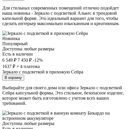
Для стильных современных помещений отлично подойдет
наша новинка - Зеркало с подсветкой Алькес в трендовой
капельной форме. Это идеальный вариант для того, чтобы
сделать интерьер максимально изысканным и креативным.
Новинка
Популярный
Доступны любые размеры
Есть в наличии
6 549 ₽
7 450 ₽
-12%
1637
₽ × 4 платежа
Зеркало с подсветкой в прихожую Сейра
В корзину
Выбирайте для своего дома или офиса Зеркало с подсветкой
Сейра капсульной формы. Это стильное, безопасное изделие,
которое может быть изготовлено с учетом всех ваших
требований.
Доступны любые размеры
Есть в наличии