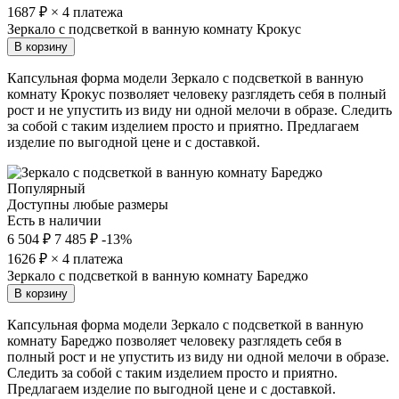
1687
₽ × 4 платежа
Зеркало с подсветкой в ванную комнату Крокус
В корзину
Капсульная форма модели Зеркало с подсветкой в ванную
комнату Крокус позволяет человеку разглядеть себя в полный
рост и не упустить из виду ни одной мелочи в образе. Следить
за собой с таким изделием просто и приятно. Предлагаем
изделие по выгодной цене и с доставкой.
Популярный
Доступны любые размеры
Есть в наличии
6 504 ₽
7 485 ₽
-13%
1626
₽ × 4 платежа
Зеркало с подсветкой в ванную комнату Бареджо
В корзину
Капсульная форма модели Зеркало с подсветкой в ванную
комнату Бареджо позволяет человеку разглядеть себя в
полный рост и не упустить из виду ни одной мелочи в образе.
Следить за собой с таким изделием просто и приятно.
Предлагаем изделие по выгодной цене и с доставкой.