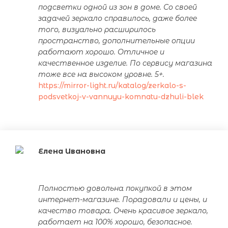
подсветки одной из зон в доме. Со своей
задачей зеркало справилось, даже более
того, визуально расширилось
пространство, дополнительные опции
работают хорошо. Отличное и
качественное изделие. По сервису магазина
тоже все на высоком уровне. 5+.
https://mirror-light.ru/katalog/zerkalo-s-
podsvetkoj-v-vannuyu-komnatu-dzhuli-blek
Елена Ивановна
Полностью довольна покупкой в этом
интернет-магазине. Порадовали и цены, и
качество товара. Очень красивое зеркало,
работает на 100% хорошо, безопасное.