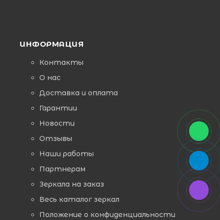
ИНФОРМАЦИЯ
Контакты
О нас
Доставка и оплата
Гарантии
Новости
Отзывы
Наши работы
Партнерам
Зеркала на заказ
Весь каталог зеркал
Положение о конфиденциальности