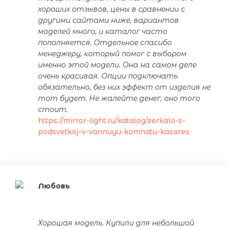
хороших отзывов, цены в сравнении с
другими сайтами ниже, вариантов
моделей много, и каталог часто
пополняется. Отдельное спасибо
менеджеру, который помог с выбором
именно этой модели. Она на самом деле
очень красивая. Опции подключать
обязательно, без них эффект от изделия не
тот будет. Не жалейте денег, оно того
стоит.
https://mirror-light.ru/katalog/zerkalo-s-
podsvetkoj-v-vannuyu-komnatu-kasares
Любовь
Хорошая модель. Купили для небольшой