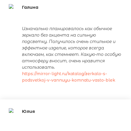
Галина
Изначально планировалось как обычное
зеркало без акцента на сильную
подсветку. Получилось очень стильное и
эффектное изделие, которое всегда
включаем, как стемнеет. Какую-то особую
атмосферу вносит, очень нравится
использовать.
https://mirror-light.ru/katalog/zerkalo-s-
podsvetkoj-v-vannuyu-komnatu-vasto-blek
Юлия