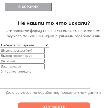
В КОРЗИНУ
Не нашли то что искали?
Отправьте форму ниже и мы сможем изготовить
зеркало по Вашим индивидуальным требованиям!
Даю согласие на обработку персональных данных