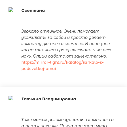
Светлана
Зеркало отличное. Очень помогает
ухаживать за собой и просто делает
комнату уютнее и светлее. В принципе
когда темнеет сразу включаем и на всю
ночь. Опции работают замечательно.
https://mirror-light.ru/katalog/zerkalo-s-
podsvetkoj-amai
Татьяна Владимировна
Тоже можем рекомендовать и компанию и
товар к покупке. Почитали тут много