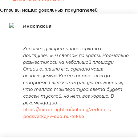
Отзывы наших довольных покупателей
Анастасия
Хорошее декоративное зеркало с
приглушенным светом по краям. Нормально
разместилось на небольшой площади.
Опции оживили его, сделали чаще
используемым. Когда темно - всегда
стараемся включать для уюта. Боялись,
что теплая температура света будет
совсем тусклой, но нет, все хорошо. В
рекомендации
https://mirror-light.ru/katalog/zerkalo-s-
podsvetkoj-v-spalnu-tokke