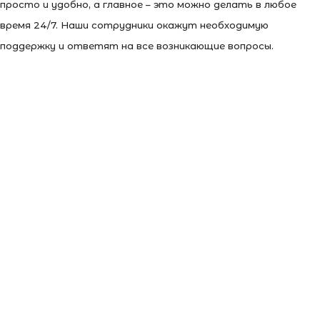
просто и удобно, а главное – это можно делать в любое
время 24/7. Наши сотрудники окажут необходимую
поддержку и ответят на все возникающие вопросы.