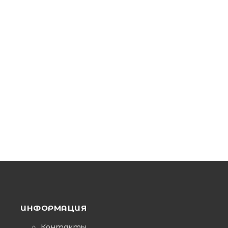
ИНФОРМАЦИЯ
Контакты