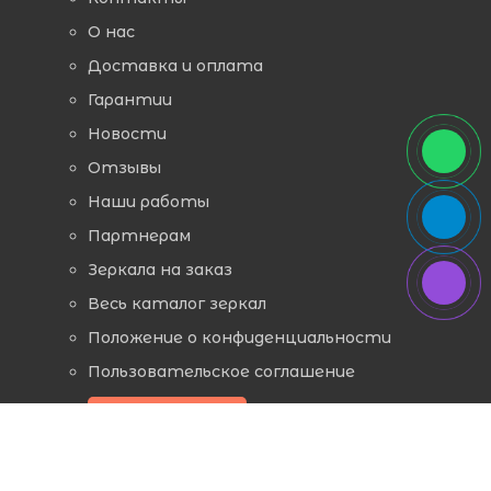
О нас
Доставка и оплата
Гарантии
Новости
Отзывы
Наши работы
Партнерам
Зеркала на заказ
Весь каталог зеркал
Положение о конфиденциальности
Пользовательское соглашение
Заказать звонок
ЗЕРКАЛА ПО НАЗНАЧЕНИЮ И ФОРМЕ