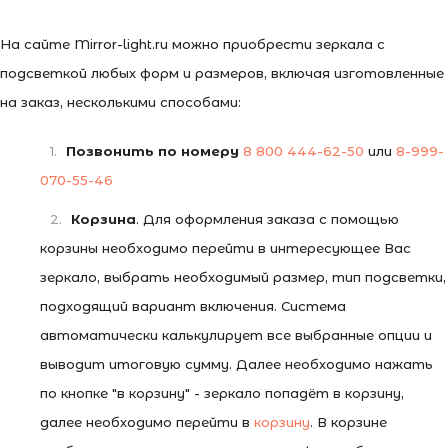
На сайте Mirror-light.ru можно приобрести зеркала с
подсветкой любых форм и размеров, включая изготовленные
на заказ, несколькими способами:
Позвонить по номеру
8 800 444-62-50
или
8-999-
070-55-46
Корзина
. Для оформления заказа с помощью
корзины необходимо перейти в интересующее Вас
зеркало, выбрать необходимый размер, тип подсветки,
подходящий вариант включения. Система
автоматически калькулирует все выбранные опции и
выводит итоговую сумму. Далее необходимо нажать
по кнопке "в корзину" - зеркало попадёт в корзину,
далее необходимо перейти в
корзину
. В корзине